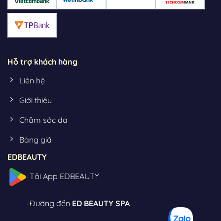
Hỗ trợ khách hàng
Liên hệ
Giới thiệu
Chăm sóc da
Bảng giá
EDBEAUTY
Tải App EDBEAUTY
Đường đến
ED BEAUTY SPA