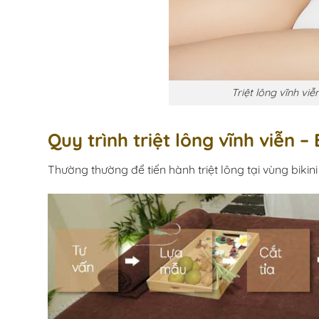
Triệt lông vĩnh viễ
Quy trình triệt lông vĩnh viễn – 
Thường thường để tiến hành triệt lông tại vùng bikini