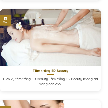
13
Mar
Tắm trắng ED Beauty
Dịch vụ tắm trắng ED Beauty Tắm trắng ED Beauty không chỉ
mang đến cho...