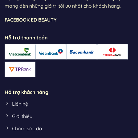
mang đến những giá trị tối ưu nhất cho khách hàng.
FACEBOOK ED BEAUTY
Hỗ trợ thanh toán
Hỗ trợ khách hàng
Liên hệ
Giới thiệu
Chăm sóc da