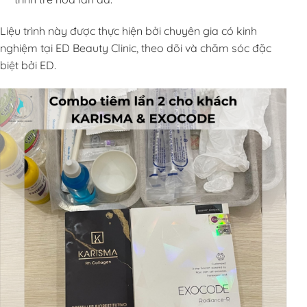
Liệu trình này được thực hiện bởi chuyên gia có kinh
nghiệm tại ED Beauty Clinic, theo dõi và chăm sóc đặc
biệt bởi ED.