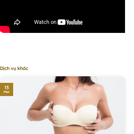
Dịch vụ khác
13
Mar