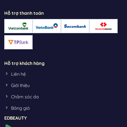
Hỗ trợ thanh toán
Hỗ trợ khách hàng
Liên hệ
Giới thiệu
Chăm sóc da
Bảng giá
EDBEAUTY