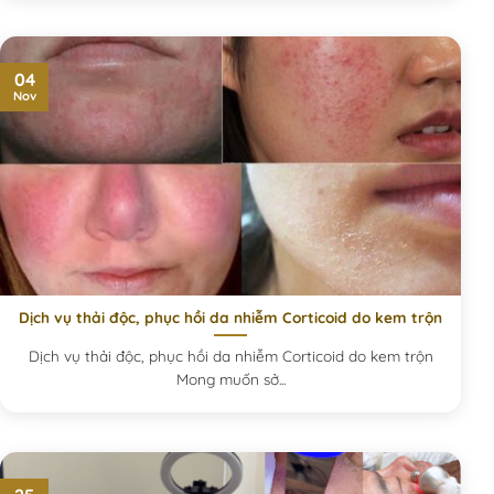
04
Nov
Dịch vụ thải độc, phục hồi da nhiễm Corticoid do kem trộn
Dịch vụ thải độc, phục hồi da nhiễm Corticoid do kem trộn
Mong muốn sở...